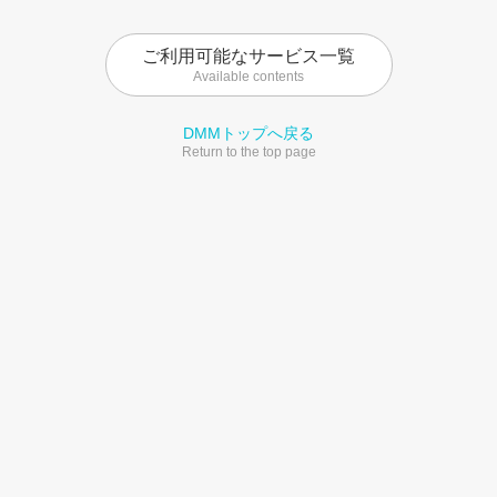
ご利用可能なサービス一覧
Available contents
DMMトップへ戻る
Return to the top page