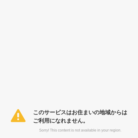
このサービスはお住まいの地域からは
ご利用になれません。
Sorry! This content is not available in your region.