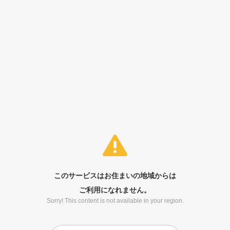
このサービスはお住まいの地域からは
ご利用になれません。
Sorry! This content is not available in your region.