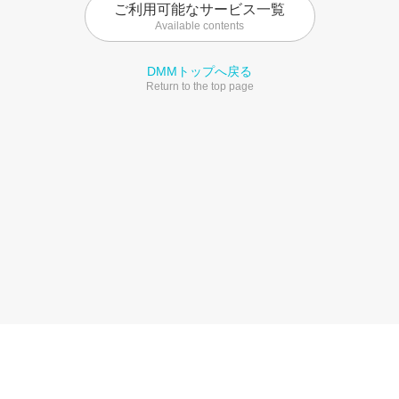
ご利用可能なサービス一覧
Available contents
DMMトップへ戻る
Return to the top page