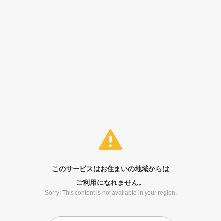
このサービスはお住まいの地域からは
ご利用になれません。
Sorry! This content is not available in your region.