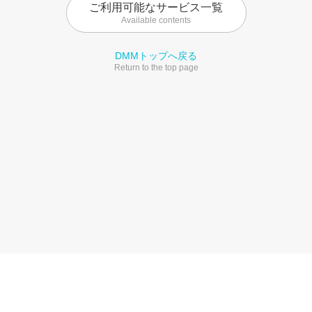
ご利用可能なサービス一覧
Available contents
DMMトップへ戻る
Return to the top page