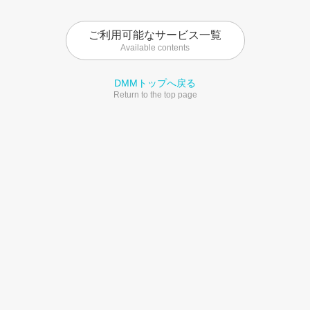
ご利用可能なサービス一覧
Available contents
DMMトップへ戻る
Return to the top page