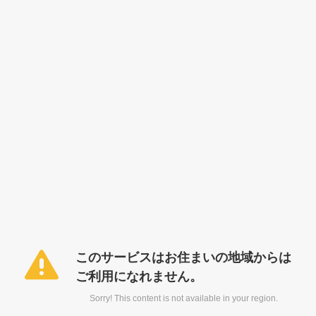
このサービスはお住まいの地域からは
ご利用になれません。
Sorry! This content is not available in your region.