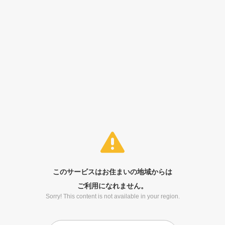
このサービスはお住まいの地域からは
ご利用になれません。
Sorry! This content is not available in your region.