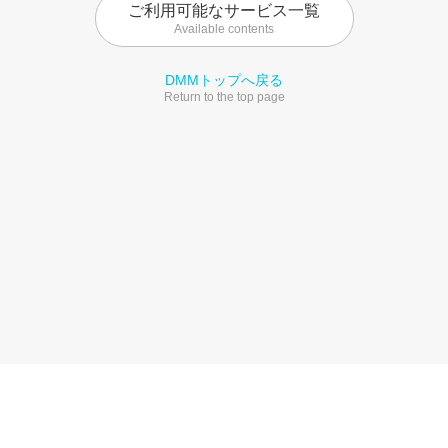
ご利用可能なサービス一覧
Available contents
DMMトップへ戻る
Return to the top page