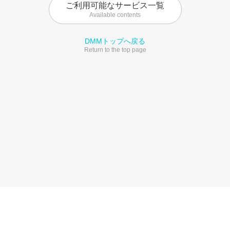
ご利用可能なサービス一覧
Available contents
DMMトップへ戻る
Return to the top page