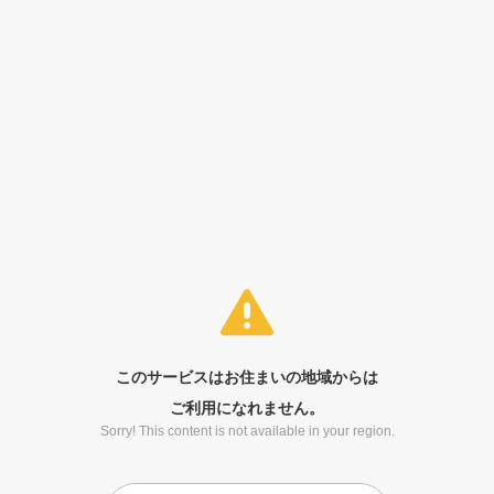
このサービスはお住まいの地域からは
ご利用になれません。
Sorry! This content is not available in your region.