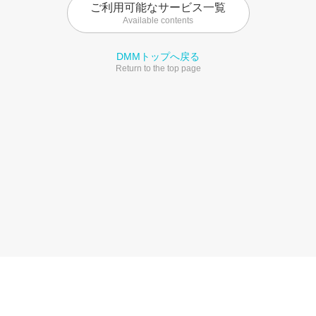
ご利用可能なサービス一覧
Available contents
DMMトップへ戻る
Return to the top page