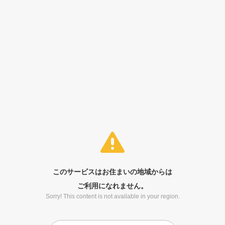
このサービスはお住まいの地域からは
ご利用になれません。
Sorry! This content is not available in your region.