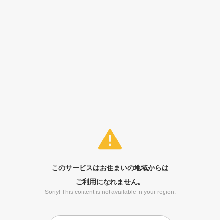
このサービスはお住まいの地域からは
ご利用になれません。
Sorry! This content is not available in your region.