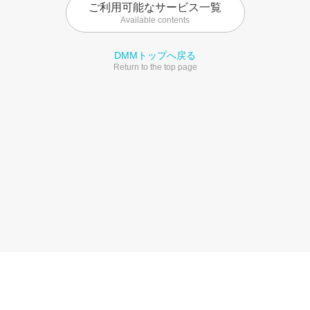
ご利用可能なサービス一覧
Available contents
DMMトップへ戻る
Return to the top page