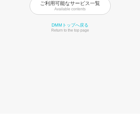
ご利用可能なサービス一覧
Available contents
DMMトップへ戻る
Return to the top page