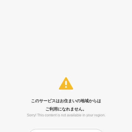
このサービスはお住まいの地域からは
ご利用になれません。
Sorry! This content is not available in your region.