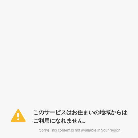
このサービスはお住まいの地域からは
ご利用になれません。
Sorry! This content is not available in your region.