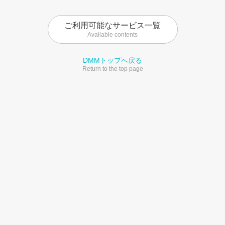
ご利用可能なサービス一覧
Available contents
DMMトップへ戻る
Return to the top page