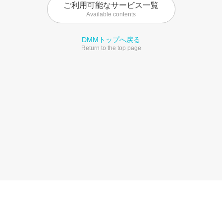
ご利用可能なサービス一覧
Available contents
DMMトップへ戻る
Return to the top page