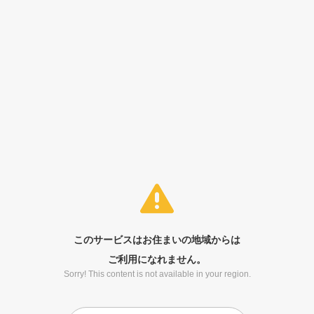
このサービスはお住まいの地域からは
ご利用になれません。
Sorry! This content is not available in your region.