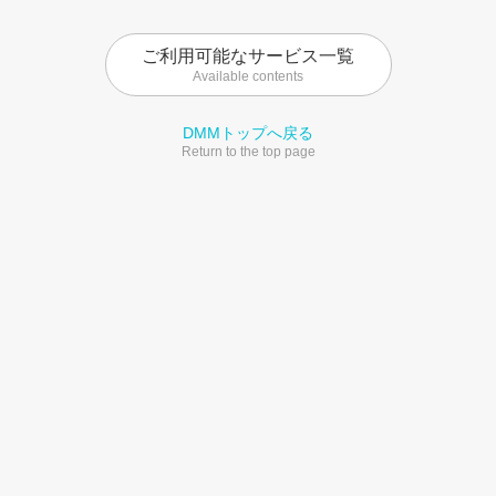
ご利用可能なサービス一覧
Available contents
DMMトップへ戻る
Return to the top page