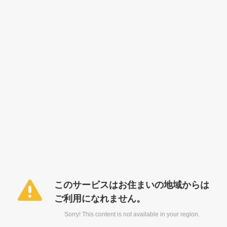
このサービスはお住まいの地域からは
ご利用になれません。
Sorry! This content is not available in your region.