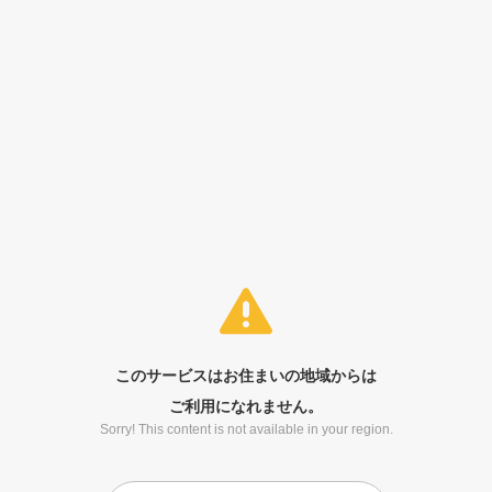
このサービスはお住まいの地域からは
ご利用になれません。
Sorry! This content is not available in your region.