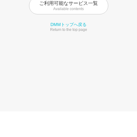
ご利用可能なサービス一覧
Available contents
DMMトップへ戻る
Return to the top page