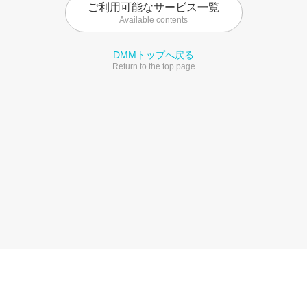
ご利用可能なサービス一覧
Available contents
DMMトップへ戻る
Return to the top page