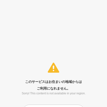
このサービスはお住まいの地域からは
ご利用になれません。
Sorry! This content is not available in your region.