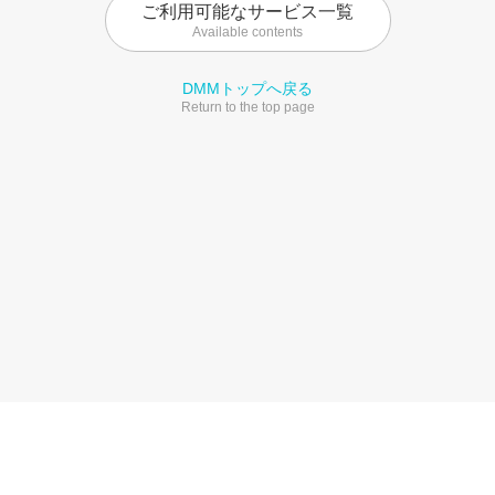
ご利用可能なサービス一覧
Available contents
DMMトップへ戻る
Return to the top page