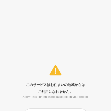
このサービスはお住まいの地域からは
ご利用になれません。
Sorry! This content is not available in your region.