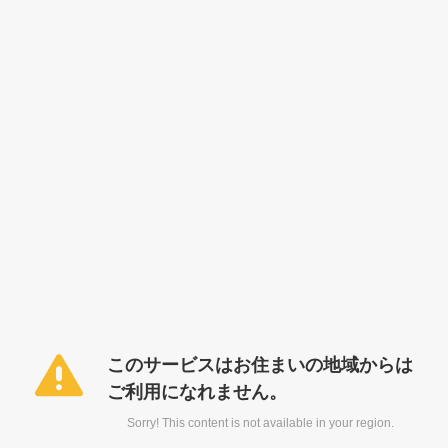
このサービスはお住まいの地域からは
ご利用になれません。
Sorry! This content is not available in your region.