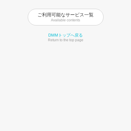
ご利用可能なサービス一覧
Available contents
DMMトップへ戻る
Return to the top page