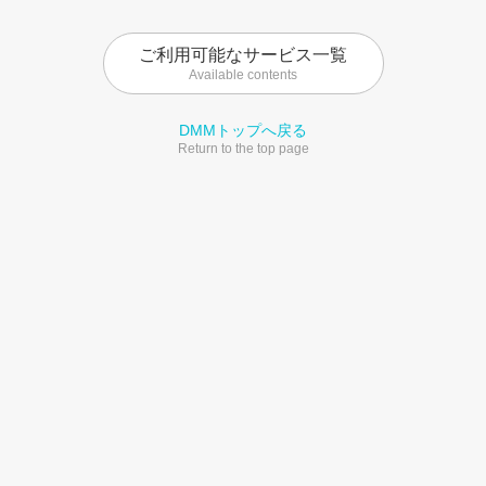
ご利用可能なサービス一覧
Available contents
DMMトップへ戻る
Return to the top page