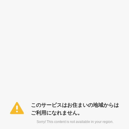
このサービスはお住まいの地域からは
ご利用になれません。
Sorry! This content is not available in your region.