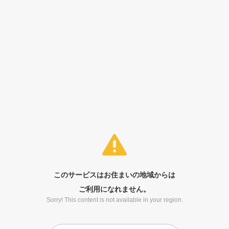
このサービスはお住まいの地域からは
ご利用になれません。
Sorry! This content is not available in your region.