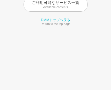
ご利用可能なサービス一覧
Available contents
DMMトップへ戻る
Return to the top page