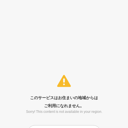
このサービスはお住まいの地域からは
ご利用になれません。
Sorry! This content is not available in your region.