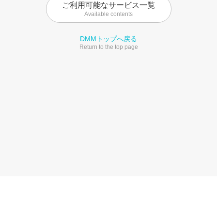
ご利用可能なサービス一覧
Available contents
DMMトップへ戻る
Return to the top page