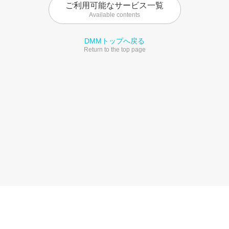
ご利用可能なサービス一覧
Available contents
DMMトップへ戻る
Return to the top page