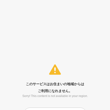
このサービスはお住まいの地域からは
ご利用になれません。
Sorry! This content is not available in your region.