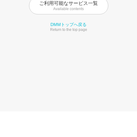
ご利用可能なサービス一覧
Available contents
DMMトップへ戻る
Return to the top page