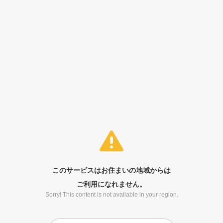
このサービスはお住まいの地域からは
ご利用になれません。
Sorry! This content is not available in your region.