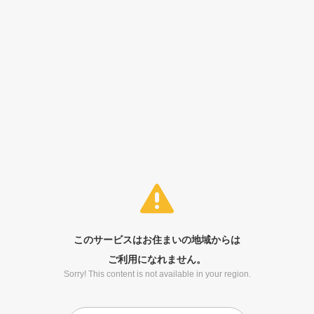
このサービスはお住まいの地域からは
ご利用になれません。
Sorry! This content is not available in your region.