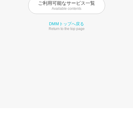
ご利用可能なサービス一覧
Available contents
DMMトップへ戻る
Return to the top page