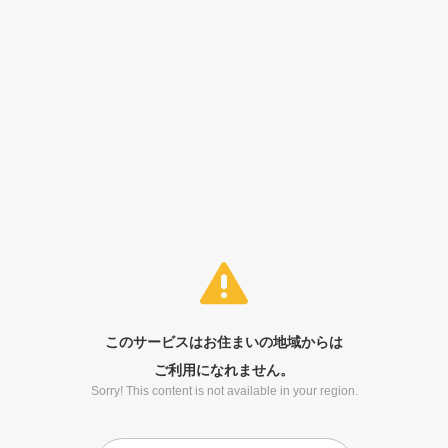
このサービスはお住まいの地域からは
ご利用になれません。
Sorry! This content is not available in your region.