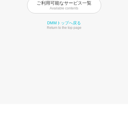
ご利用可能なサービス一覧
Available contents
DMMトップへ戻る
Return to the top page