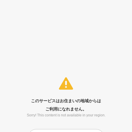
このサービスはお住まいの地域からは
ご利用になれません。
Sorry! This content is not available in your region.