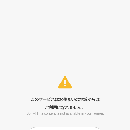
このサービスはお住まいの地域からは
ご利用になれません。
Sorry! This content is not available in your region.