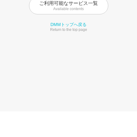
ご利用可能なサービス一覧
Available contents
DMMトップへ戻る
Return to the top page