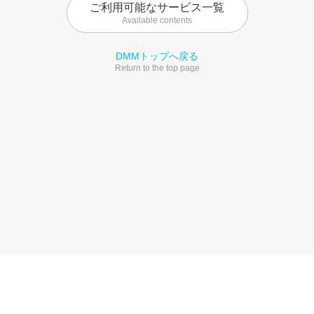
ご利用可能なサービス一覧
Available contents
DMMトップへ戻る
Return to the top page