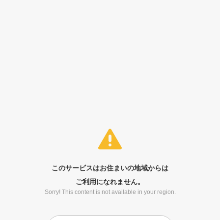
このサービスはお住まいの地域からは
ご利用になれません。
Sorry! This content is not available in your region.