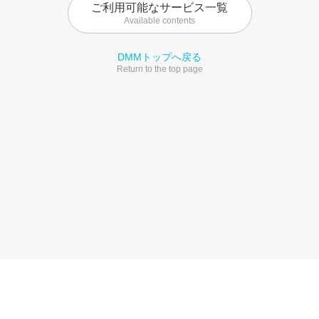
ご利用可能なサービス一覧
Available contents
DMMトップへ戻る
Return to the top page