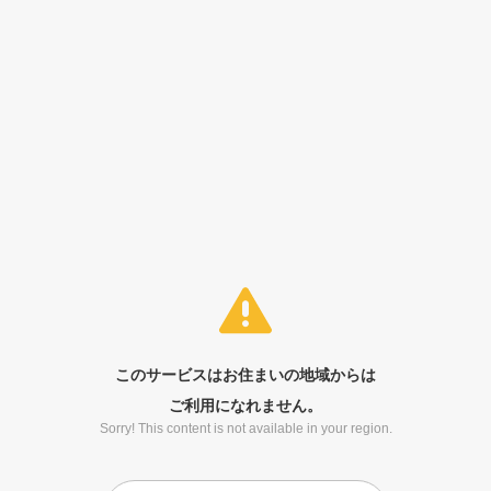
このサービスはお住まいの地域からは
ご利用になれません。
Sorry! This content is not available in your region.