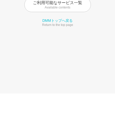
ご利用可能なサービス一覧
Available contents
DMMトップへ戻る
Return to the top page