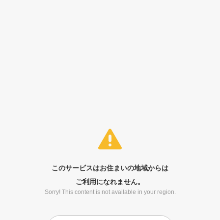
このサービスはお住まいの地域からは
ご利用になれません。
Sorry! This content is not available in your region.