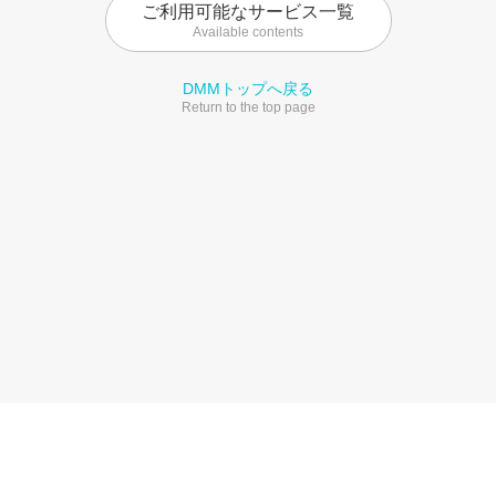
ご利用可能なサービス一覧
Available contents
DMMトップへ戻る
Return to the top page