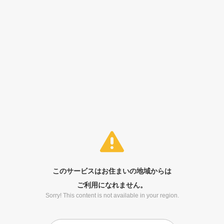
このサービスはお住まいの地域からは
ご利用になれません。
Sorry! This content is not available in your region.