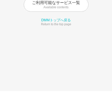
ご利用可能なサービス一覧
Available contents
DMMトップへ戻る
Return to the top page