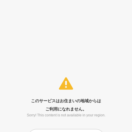
このサービスはお住まいの地域からは
ご利用になれません。
Sorry! This content is not available in your region.