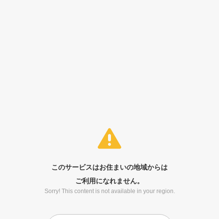
このサービスはお住まいの地域からは
ご利用になれません。
Sorry! This content is not available in your region.