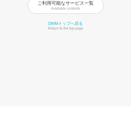
ご利用可能なサービス一覧
Available contents
DMMトップへ戻る
Return to the top page