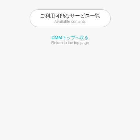
ご利用可能なサービス一覧
Available contents
DMMトップへ戻る
Return to the top page