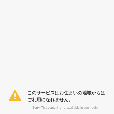
このサービスはお住まいの地域からは
ご利用になれません。
Sorry! This content is not available in your region.