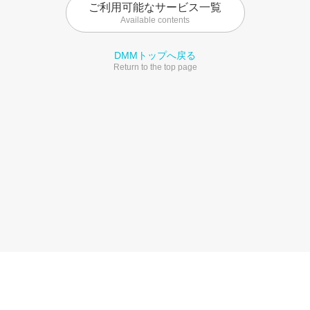
ご利用可能なサービス一覧
Available contents
DMMトップへ戻る
Return to the top page