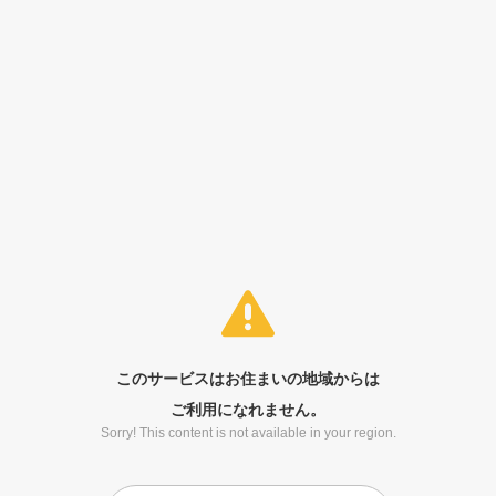
このサービスはお住まいの地域からは
ご利用になれません。
Sorry! This content is not available in your region.