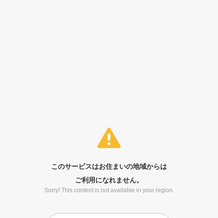
このサービスはお住まいの地域からは
ご利用になれません。
Sorry! This content is not available in your region.