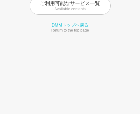
ご利用可能なサービス一覧
Available contents
DMMトップへ戻る
Return to the top page