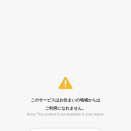
このサービスはお住まいの地域からは
ご利用になれません。
Sorry! This content is not available in your region.