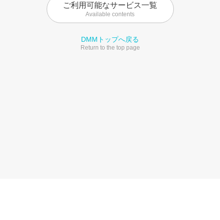
ご利用可能なサービス一覧
Available contents
DMMトップへ戻る
Return to the top page