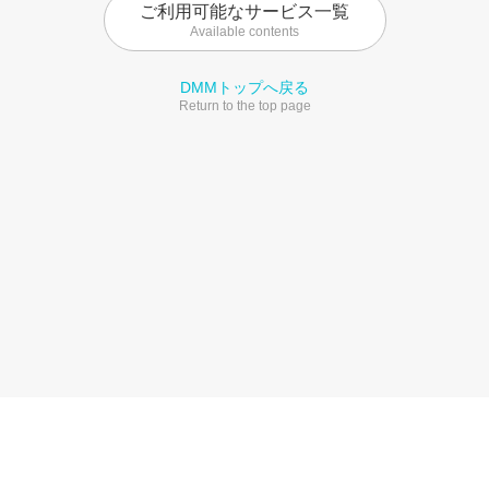
ご利用可能なサービス一覧
Available contents
DMMトップへ戻る
Return to the top page