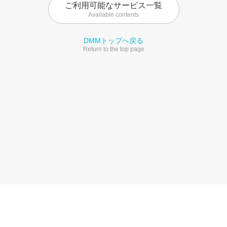
ご利用可能なサービス一覧
Available contents
DMMトップへ戻る
Return to the top page