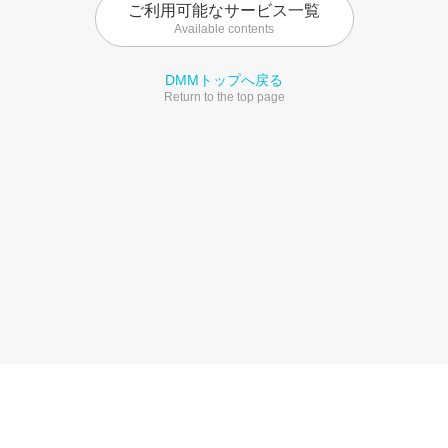
ご利用可能なサービス一覧
Available contents
DMMトップへ戻る
Return to the top page