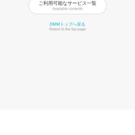
ご利用可能なサービス一覧
Available contents
DMMトップへ戻る
Return to the top page