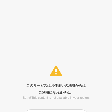
このサービスはお住まいの地域からは
ご利用になれません。
Sorry! This content is not available in your region.