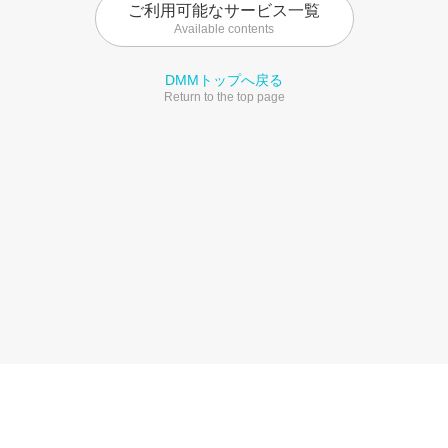
ご利用可能なサービス一覧
Available contents
DMMトップへ戻る
Return to the top page