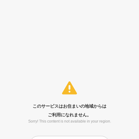
このサービスはお住まいの地域からは
ご利用になれません。
Sorry! This content is not available in your region.