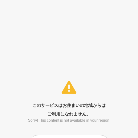
このサービスはお住まいの地域からは
ご利用になれません。
Sorry! This content is not available in your region.