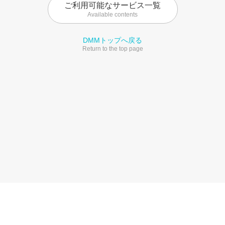
ご利用可能なサービス一覧
Available contents
DMMトップへ戻る
Return to the top page