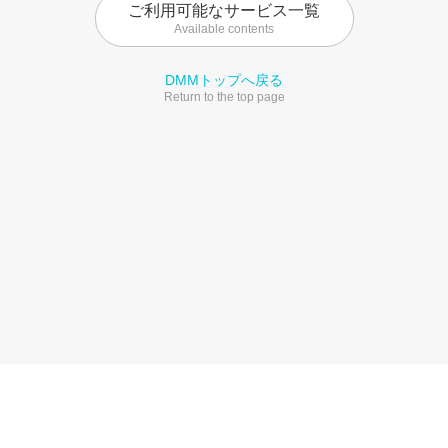
ご利用可能なサービス一覧
Available contents
DMMトップへ戻る
Return to the top page