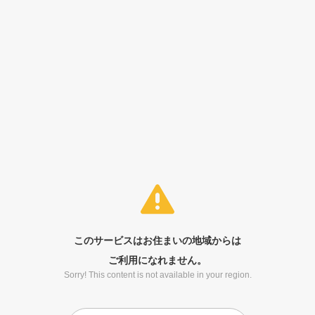
このサービスはお住まいの地域からは
ご利用になれません。
Sorry! This content is not available in your region.