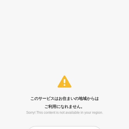
このサービスはお住まいの地域からは
ご利用になれません。
Sorry! This content is not available in your region.