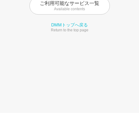
ご利用可能なサービス一覧
Available contents
DMMトップへ戻る
Return to the top page