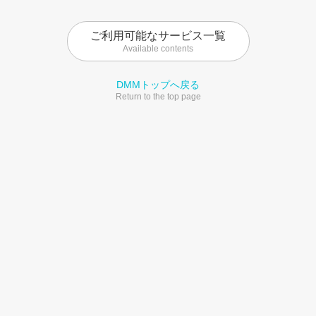
ご利用可能なサービス一覧
Available contents
DMMトップへ戻る
Return to the top page