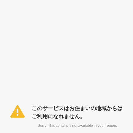
このサービスはお住まいの地域からは
ご利用になれません。
Sorry! This content is not available in your region.