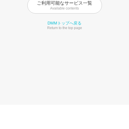
ご利用可能なサービス一覧
Available contents
DMMトップへ戻る
Return to the top page