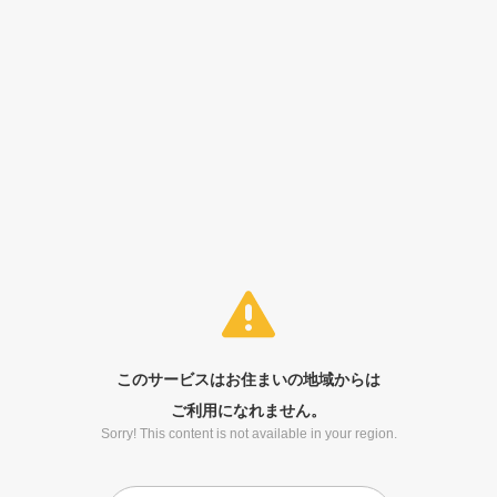
このサービスはお住まいの地域からは
ご利用になれません。
Sorry! This content is not available in your region.