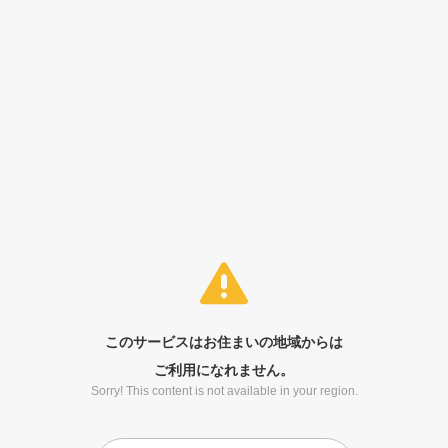
このサービスはお住まいの地域からは
ご利用になれません。
Sorry! This content is not available in your region.