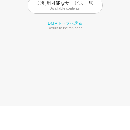
ご利用可能なサービス一覧
Available contents
DMMトップへ戻る
Return to the top page