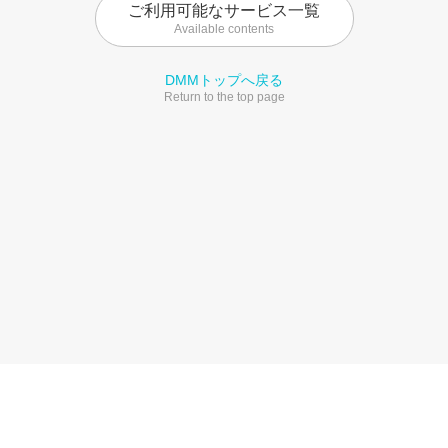
ご利用可能なサービス一覧
Available contents
DMMトップへ戻る
Return to the top page