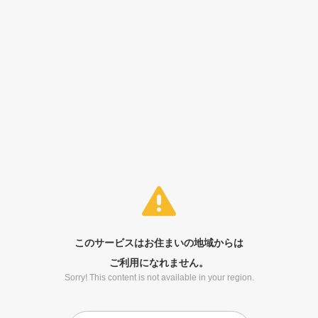
このサービスはお住まいの地域からは
ご利用になれません。
Sorry! This content is not available in your region.