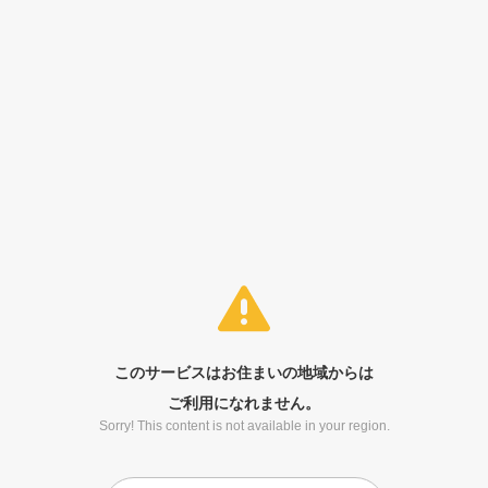
このサービスはお住まいの地域からは
ご利用になれません。
Sorry! This content is not available in your region.