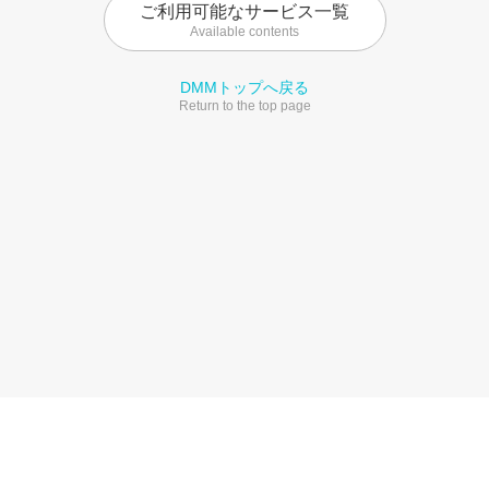
ご利用可能なサービス一覧
Available contents
DMMトップへ戻る
Return to the top page