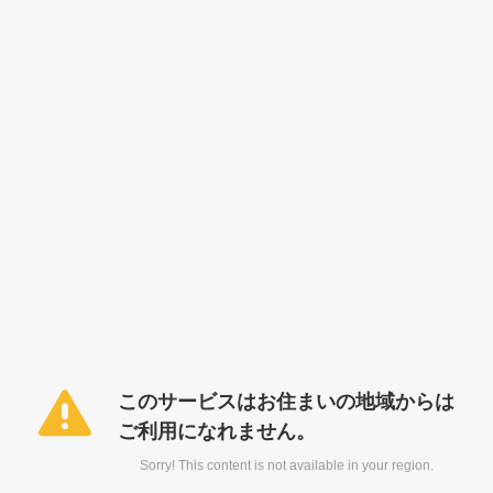
このサービスはお住まいの地域からは
ご利用になれません。
Sorry! This content is not available in your region.