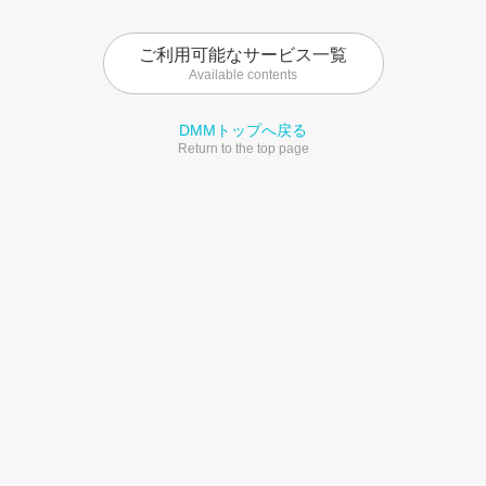
ご利用可能なサービス一覧
Available contents
DMMトップへ戻る
Return to the top page