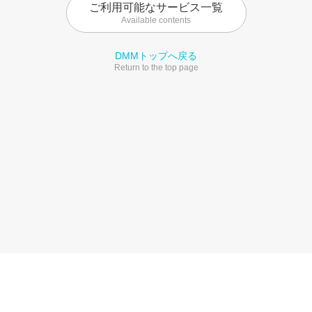
ご利用可能なサービス一覧
Available contents
DMMトップへ戻る
Return to the top page