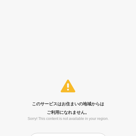
このサービスはお住まいの地域からは
ご利用になれません。
Sorry! This content is not available in your region.